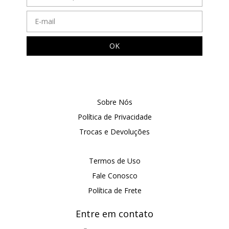
Sobre Nós
Política de Privacidade
Trocas e Devoluções
Termos de Uso
Fale Conosco
Política de Frete
Entre em contato