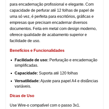
para encadernação profissional e elegante. Com
capacidade de perfurar até 12 folhas de papel de
uma só vez, é perfeita para escritórios, gráficas e
empresas que precisam encadernar diversos
documentos. Feita em metal com design moderno,
oferece qualidade de acabamento superior e
facilidade de uso.
Benefícios e Funcionalidades
Facilidade de uso:
Perfuração e encadernação
simplificadas.
Capacidade:
Suporta até 120 folhas
Versatilidade:
Ajuste para papel A4 e distâncias
variáveis.
Dicas de Uso
Use Wire-o compatível com o passo 3x1.