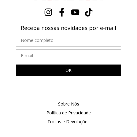
Receba nossas novidades por e-mail
Sobre Nós
Política de Privacidade
Trocas e Devoluções