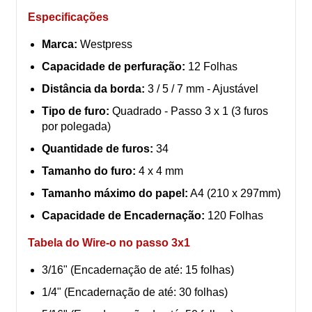
Especificações
Marca:
Westpress
Capacidade de perfuração:
12 Folhas
Distância da borda:
3 / 5 / 7 mm - Ajustável
Tipo de furo:
Quadrado - Passo 3 x 1 (3 furos
por polegada)
Quantidade de furos:
34
Tamanho do furo:
4 x 4 mm
Tamanho máximo do papel:
A4 (210 x 297mm)
Capacidade de Encadernação:
120 Folhas
Tabela do Wire-o no passo 3x1
3/16" (Encadernação de até: 15 folhas)
1/4" (Encadernação de até: 30 folhas)