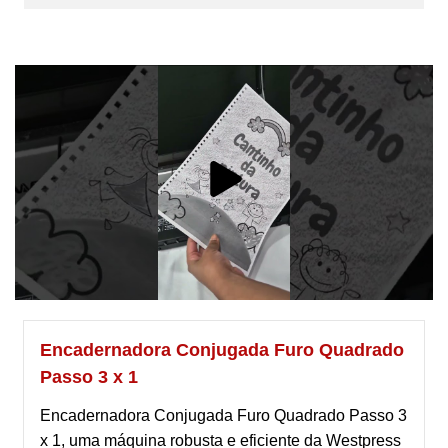
Encadernadora Conjugada Furo Quadrado
Passo 3 x 1
Encadernadora Conjugada Furo Quadrado Passo 3
x 1, uma máquina robusta e eficiente da Westpress