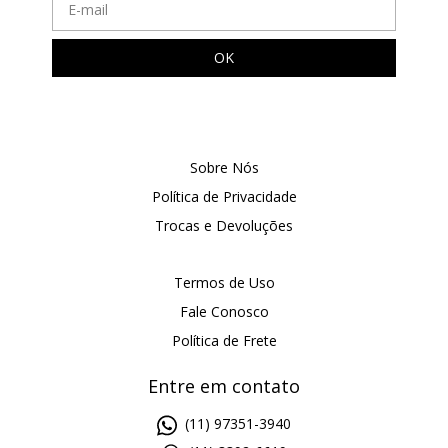
Sobre Nós
Política de Privacidade
Trocas e Devoluções
Termos de Uso
Fale Conosco
Política de Frete
Entre em contato
(11) 97351-3940